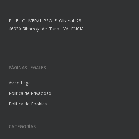
P.I. EL OLIVERAL PSO. El Oliveral, 28
46930 Ribarroja del Turia - VALENCIA
PÁGINAS LEGALES
Aviso Legal
Política de Privacidad
Política de Cookies
CATEGORÍAS