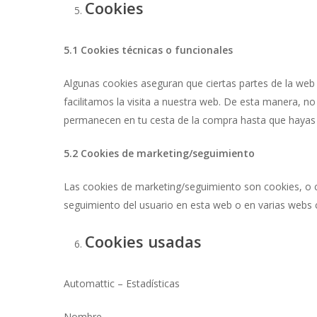
Cookies
5.1 Cookies técnicas o funcionales
Algunas cookies aseguran que ciertas partes de la web 
facilitamos la visita a nuestra web. De esta manera, n
permanecen en tu cesta de la compra hasta que hayas
5.2 Cookies de marketing/seguimiento
Las cookies de marketing/seguimiento son cookies, o cu
seguimiento del usuario en esta web o en varias webs c
Cookies usadas
Automattic – Estadísticas
Nombre