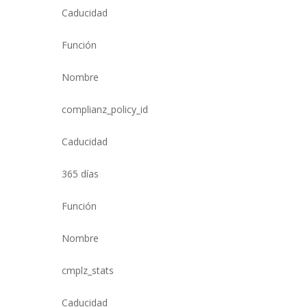
Caducidad
Función
Nombre
complianz_policy_id
Caducidad
365 días
Función
Nombre
cmplz_stats
Caducidad