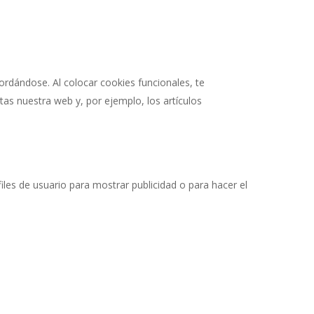
ordándose. Al colocar cookies funcionales, te
tas nuestra web y, por ejemplo, los artículos
les de usuario para mostrar publicidad o para hacer el