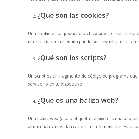
¿Qué son las cookies?
Una cookie es un pequeño archivo que se envía junto c
información almacenada puede ser devuelta a nuestros s
¿Qué son los scripts?
Un script es un fragmento de código de programa que s
servidor o en tu dispositivo.
¿Qué es una baliza web?
Una baliza web (o una etiqueta de píxel) es una pequeña
almacenan varios datos sobre usted mediante estas ba