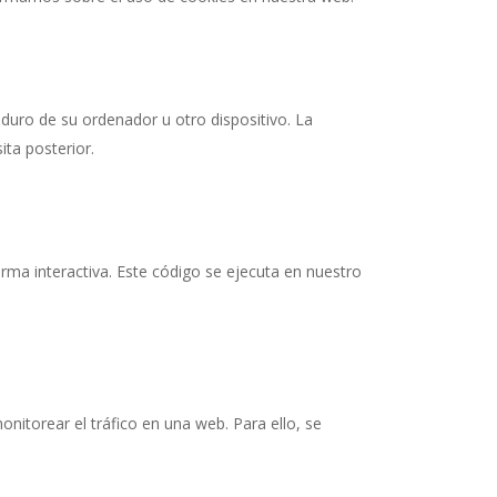
duro de su ordenador u otro dispositivo. La
ta posterior.
ma interactiva. Este código se ejecuta en nuestro
onitorear el tráfico en una web. Para ello, se