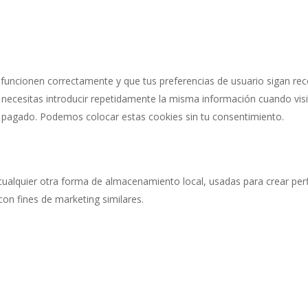
funcionen correctamente y que tus preferencias de usuario sigan rec
o necesitas introducir repetidamente la misma información cuando visi
 pagado. Podemos colocar estas cookies sin tu consentimiento.
alquier otra forma de almacenamiento local, usadas para crear perfi
on fines de marketing similares.