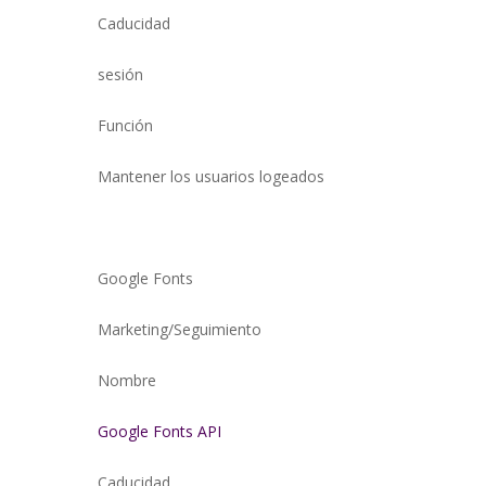
Caducidad
sesión
Función
Mantener los usuarios logeados
Google Fonts
Marketing/Seguimiento
Nombre
Google Fonts API
Caducidad