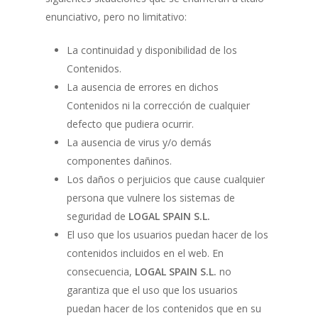
enunciativo, pero no limitativo:
La continuidad y disponibilidad de los
Contenidos.
La ausencia de errores en dichos
Contenidos ni la corrección de cualquier
defecto que pudiera ocurrir.
La ausencia de virus y/o demás
componentes dañinos.
Los daños o perjuicios que cause cualquier
persona que vulnere los sistemas de
seguridad de
LOGAL SPAIN S.L.
El uso que los usuarios puedan hacer de los
contenidos incluidos en el web. En
consecuencia,
LOGAL SPAIN S.L.
no
garantiza que el uso que los usuarios
puedan hacer de los contenidos que en su