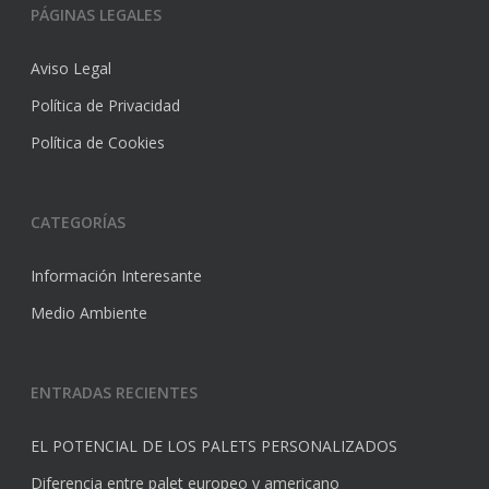
PÁGINAS LEGALES
Aviso Legal
Política de Privacidad
Política de Cookies
CATEGORÍAS
Información Interesante
Medio Ambiente
ENTRADAS RECIENTES
EL POTENCIAL DE LOS PALETS PERSONALIZADOS
Diferencia entre palet europeo y americano