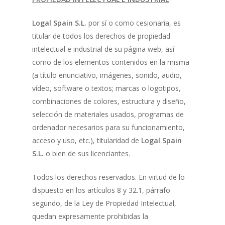
Logal Spain S.L.
por sí o como cesionaria, es
titular de todos los derechos de propiedad
intelectual e industrial de su página web, así
como de los elementos contenidos en la misma
(a título enunciativo, imágenes, sonido, audio,
vídeo, software o textos; marcas o logotipos,
combinaciones de colores, estructura y diseño,
selección de materiales usados, programas de
ordenador necesarios para su funcionamiento,
acceso y uso, etc.), titularidad de
Logal Spain
S.L.
o bien de sus licenciantes.
Todos los derechos reservados. En virtud de lo
dispuesto en los artículos 8 y 32.1, párrafo
segundo, de la Ley de Propiedad Intelectual,
quedan expresamente prohibidas la