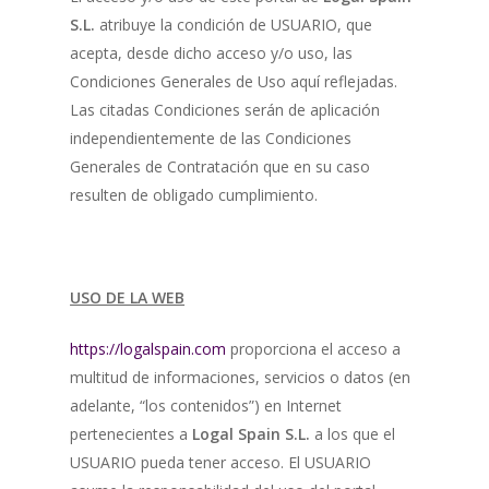
S.L.
atribuye la condición de USUARIO, que
acepta, desde dicho acceso y/o uso, las
Condiciones Generales de Uso aquí reflejadas.
Las citadas Condiciones serán de aplicación
independientemente de las Condiciones
Generales de Contratación que en su caso
resulten de obligado cumplimiento.
USO DE LA WEB
https://logalspain.com
proporciona el acceso a
multitud de informaciones, servicios o datos (en
adelante, “los contenidos”) en Internet
pertenecientes a
Logal Spain S.L.
a los que el
USUARIO pueda tener acceso. El USUARIO