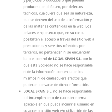
y perjuicios producidos o que puedan
producirse en el futuro, por defectos
técnicos, cualquiera que sea su naturaleza,
que se deriven del uso de la información y
de las materias contenidas en la web. Los
enlaces e hipertexto que, en su caso,
posibiliten el acceso a través del sitio web a
prestaciones y servicios ofrecidos por
terceros, no pertenecen ni se encuentran
bajo el control de
LOGAL SPAIN S.L.
por lo
que esta Sociedad no se hace responsable
ni de la información contenida en los
mismos ni de cualesquiera efectos que
pudieran derivarse de dicha información.
LOGAL SPAIN S.L.
no se hace responsable
del incumplimiento de cualquier norma
aplicable en que pueda incurrir el usuario en
su acceso al sitio web y/o utilización de las