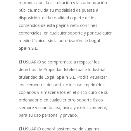
reproducción, la distribución y la comunicación
pública, incluida su modalidad de puesta a
disposición, de la totalidad o parte de los
contenidos de esta página web, con fines
comerciales, en cualquier soporte y por cualquier
medio técnico, sin la autorización de
Logal
Spain S.L.
El USUARIO se compromete a respetar los
derechos de Propiedad Intelectual e Industrial
titularidad de
Logal Spain S.L.
Podrá visualizar
los elementos del portal e incluso imprimirlos,
copiarlos y almacenarlos en el disco duro de su
ordenador o en cualquier otro soporte físico
siempre y cuando sea, única y exclusivamente,
para su uso personal y privado.
El USUARIO deberá abstenerse de suprimir,