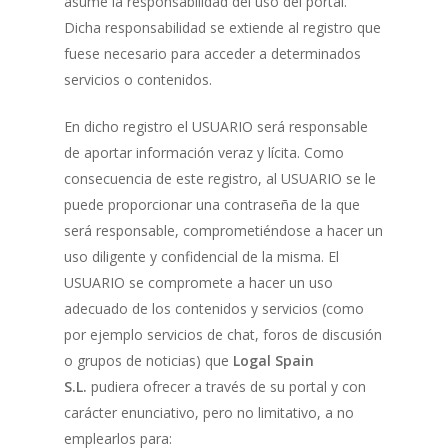
asume la responsabilidad del uso del portal.
Dicha responsabilidad se extiende al registro que
fuese necesario para acceder a determinados
servicios o contenidos.
En dicho registro el USUARIO será responsable
de aportar información veraz y lícita. Como
consecuencia de este registro, al USUARIO se le
puede proporcionar una contraseña de la que
será responsable, comprometiéndose a hacer un
uso diligente y confidencial de la misma. El
USUARIO se compromete a hacer un uso
adecuado de los contenidos y servicios (como
por ejemplo servicios de chat, foros de discusión
o grupos de noticias) que
Logal Spain
S.L.
pudiera ofrecer a través de su portal y con
carácter enunciativo, pero no limitativo, a no
emplearlos para: