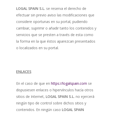
LOGAL SPAIN S.L.
se reserva el derecho de
efectuar sin previo aviso las modificaciones que
considere oportunas en su portal, pudiendo
cambiar, suprimir o añadir tanto los contenidos y
servicios que se presten a través de esta como
la forma en la que éstos aparezcan presentados
o localizados en su portal.
ENLACES
En el caso de que en
https://logalspain.com
se
dispusiesen enlaces o hipervínculos hacía otros
sitios de Internet,
LOGAL SPAIN S.L.
no ejercerá
ningún tipo de control sobre dichos sitios y
contenidos. En ningún caso
LOGAL SPAIN