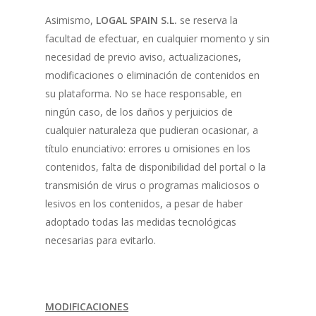
Asimismo,
LOGAL SPAIN S.L.
se reserva la
facultad de efectuar, en cualquier momento y sin
necesidad de previo aviso, actualizaciones,
modificaciones o eliminación de contenidos en
su plataforma. No se hace responsable, en
ningún caso, de los daños y perjuicios de
cualquier naturaleza que pudieran ocasionar, a
título enunciativo: errores u omisiones en los
contenidos, falta de disponibilidad del portal o la
transmisión de virus o programas maliciosos o
lesivos en los contenidos, a pesar de haber
adoptado todas las medidas tecnológicas
necesarias para evitarlo.
MODIFICACIONES