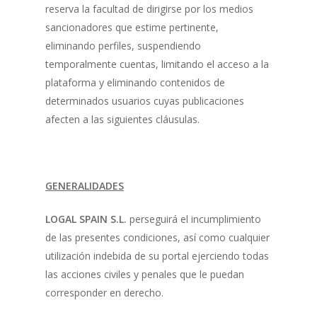
reserva la facultad de dirigirse por los medios
sancionadores que estime pertinente,
eliminando perfiles, suspendiendo
temporalmente cuentas, limitando el acceso a la
plataforma y eliminando contenidos de
determinados usuarios cuyas publicaciones
afecten a las siguientes cláusulas.
GENERALIDADES
LOGAL SPAIN S.L.
perseguirá el incumplimiento
de las presentes condiciones, así como cualquier
utilización indebida de su portal ejerciendo todas
las acciones civiles y penales que le puedan
corresponder en derecho.