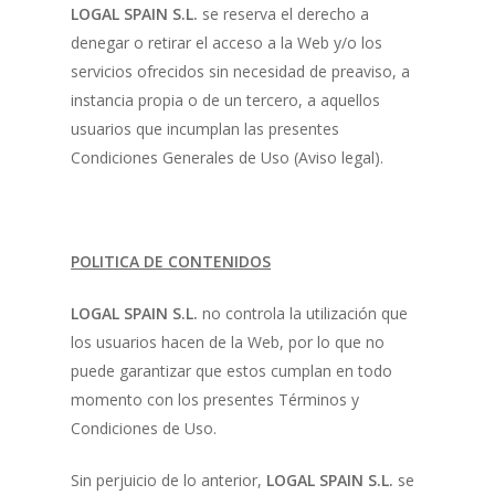
LOGAL SPAIN S.L.
se reserva el derecho a
denegar o retirar el acceso a la Web y/o los
servicios ofrecidos sin necesidad de preaviso, a
instancia propia o de un tercero, a aquellos
usuarios que incumplan las presentes
Condiciones Generales de Uso (Aviso legal).
POLITICA DE CONTENIDOS
LOGAL SPAIN S.L.
no controla la utilización que
los usuarios hacen de la Web, por lo que no
puede garantizar que estos cumplan en todo
momento con los presentes Términos y
Condiciones de Uso.
Sin perjuicio de lo anterior,
LOGAL SPAIN S.L.
se