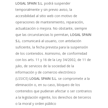
LOGAL SPAIN S.L.
podrá suspender
temporalmente y sin previo aviso, la
accesibilidad al sitio web con motivo de
operaciones de mantenimiento, reparación,
actualización o mejora. No obstante, siempre
que las circunstancias lo permitan,
LOGAL SPAIN
S.L.
comunicará al usuario, con antelación
suficiente, la fecha prevista para la suspensión
de los contenidos. Asimismo, de conformidad
con los arts. 11 y 16 de la Ley 34/2002, de 11 de
julio, de servicios de la sociedad de la
información y de comercio electrónico
(LSSICE)
LOGAL SPAIN S.L.
se compromete a la
eliminación o, en su caso, bloqueo de los
contenidos que pudieran afectar o ser contrarios
a la legislación vigente, los derechos de terceros
o la moral y orden público