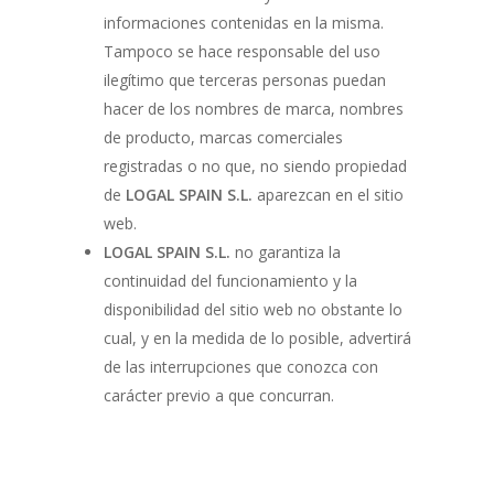
informaciones contenidas en la misma.
Tampoco se hace responsable del uso
ilegítimo que terceras personas puedan
hacer de los nombres de marca, nombres
de producto, marcas comerciales
registradas o no que, no siendo propiedad
de
LOGAL SPAIN S.L.
aparezcan en el sitio
web.
LOGAL SPAIN S.L.
no garantiza la
continuidad del funcionamiento y la
disponibilidad del sitio web no obstante lo
cual, y en la medida de lo posible, advertirá
de las interrupciones que conozca con
carácter previo a que concurran.