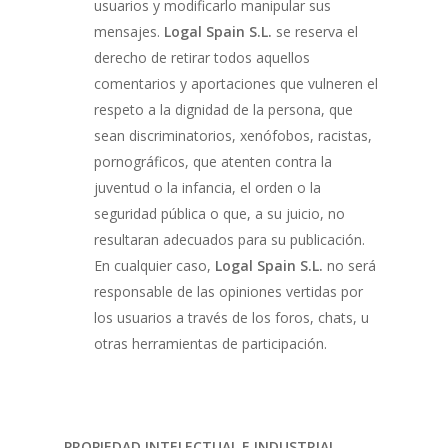
usuarios y modificarlo manipular sus
mensajes.
Logal Spain S.L.
se reserva el
derecho de retirar todos aquellos
comentarios y aportaciones que vulneren el
respeto a la dignidad de la persona, que
sean discriminatorios, xenófobos, racistas,
pornográficos, que atenten contra la
juventud o la infancia, el orden o la
seguridad pública o que, a su juicio, no
resultaran adecuados para su publicación.
En cualquier caso,
Logal Spain S.L.
no será
responsable de las opiniones vertidas por
los usuarios a través de los foros, chats, u
otras herramientas de participación.
PROPIEDAD INTELECTUAL E INDUSTRIAL