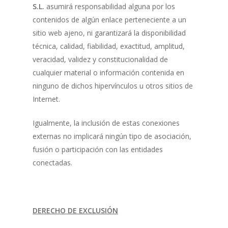
S.L.
asumirá responsabilidad alguna por los
contenidos de algún enlace perteneciente a un
sitio web ajeno, ni garantizará la disponibilidad
técnica, calidad, fiabilidad, exactitud, amplitud,
veracidad, validez y constitucionalidad de
cualquier material o información contenida en
ninguno de dichos hipervínculos u otros sitios de
Internet.
Igualmente, la inclusión de estas conexiones
externas no implicará ningún tipo de asociación,
fusión o participación con las entidades
conectadas.
DERECHO DE EXCLUSIÓN