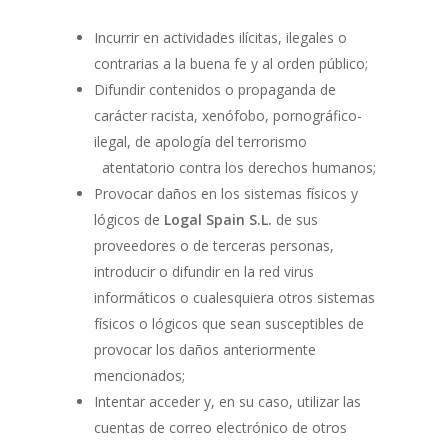
Incurrir en actividades ilícitas, ilegales o
contrarias a la buena fe y al orden público;
Difundir contenidos o propaganda de
carácter racista, xenófobo, pornográfico-
ilegal, de apología del terrorismo
atentatorio contra los derechos humanos;
Provocar daños en los sistemas físicos y
lógicos de
Logal Spain S.L.
de sus
proveedores o de terceras personas,
introducir o difundir en la red virus
informáticos o cualesquiera otros sistemas
físicos o lógicos que sean susceptibles de
provocar los daños anteriormente
mencionados;
Intentar acceder y, en su caso, utilizar las
cuentas de correo electrónico de otros