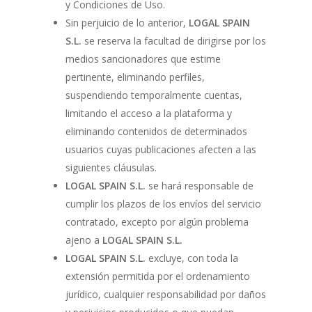
y Condiciones de Uso.
Sin perjuicio de lo anterior,
LOGAL SPAIN
S.L.
se reserva la facultad de dirigirse por los
medios sancionadores que estime
pertinente, eliminando perfiles,
suspendiendo temporalmente cuentas,
limitando el acceso a la plataforma y
eliminando contenidos de determinados
usuarios cuyas publicaciones afecten a las
siguientes cláusulas.
LOGAL SPAIN S.L.
se hará responsable de
cumplir los plazos de los envíos del servicio
contratado, excepto por algún problema
ajeno a
LOGAL SPAIN S.L.
LOGAL SPAIN S.L.
excluye, con toda la
extensión permitida por el ordenamiento
jurídico, cualquier responsabilidad por daños