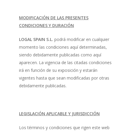
MODIFICACIÓN DE LAS PRESENTES
CONDICIONES Y DURACIÓN
LOGAL SPAIN S.L.
podrá modificar en cualquier
momento las condiciones aquí determinadas,
siendo debidamente publicadas como aquí
aparecen. La vigencia de las citadas condiciones
irá en función de su exposición y estarán
vigentes hasta que sean modificadas por otras
debidamente publicadas.
LEGISLACIÓN APLICABLE Y JURISDICCIÓN
Los términos y condiciones que rigen este web