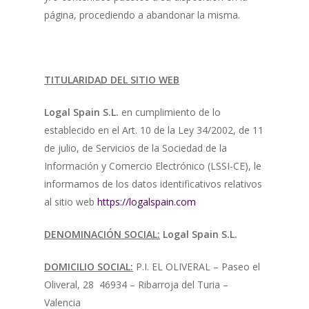
página, procediendo a abandonar la misma.
TITULARIDAD DEL SITIO WEB
Logal Spain S.L.
en cumplimiento de lo
establecido en el Art. 10 de la Ley 34/2002, de 11
de julio, de Servicios de la Sociedad de la
Información y Comercio Electrónico (LSSI-CE), le
informamos de los datos identificativos relativos
al sitio web
https://logalspain.com
DENOMINACIÓN SOCIAL:
Logal Spain S.L.
DOMICILIO SOCIAL:
P.I. EL OLIVERAL – Paseo el
Oliveral, 28 46934 – Ribarroja del Turia –
Valencia