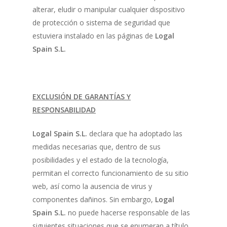
alterar, eludir o manipular cualquier dispositivo
de protección o sistema de seguridad que
estuviera instalado en las páginas de
Logal
Spain S.L.
EXCLUSIÓN DE GARANTÍAS Y
RESPONSABILIDAD
Logal Spain S.L.
declara que ha adoptado las
medidas necesarias que, dentro de sus
posibilidades y el estado de la tecnología,
permitan el correcto funcionamiento de su sitio
web, así como la ausencia de virus y
componentes dañinos. Sin embargo,
Logal
Spain S.L.
no puede hacerse responsable de las
siguientes situaciones que se enumeran a título