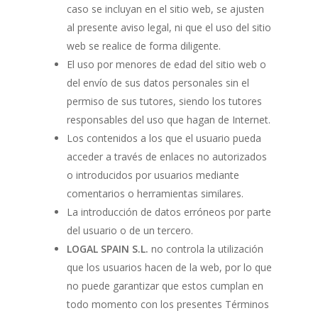
caso se incluyan en el sitio web, se ajusten
al presente aviso legal, ni que el uso del sitio
web se realice de forma diligente.
El uso por menores de edad del sitio web o
del envío de sus datos personales sin el
permiso de sus tutores, siendo los tutores
responsables del uso que hagan de Internet.
Los contenidos a los que el usuario pueda
acceder a través de enlaces no autorizados
o introducidos por usuarios mediante
comentarios o herramientas similares.
La introducción de datos erróneos por parte
del usuario o de un tercero.
LOGAL SPAIN S.L.
no controla la utilización
que los usuarios hacen de la web, por lo que
no puede garantizar que estos cumplan en
todo momento con los presentes Términos